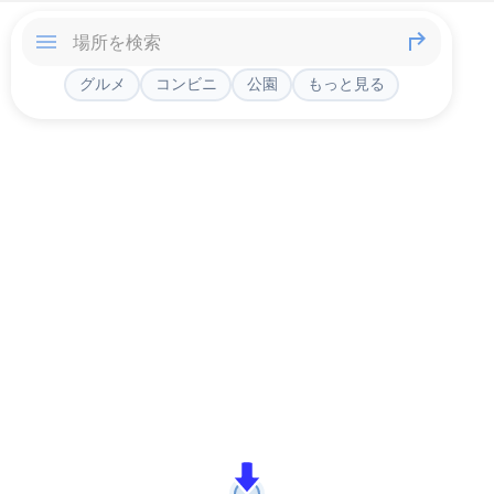
グルメ
コンビニ
公園
もっと見る