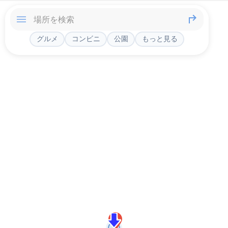
グルメ
コンビニ
公園
もっと見る