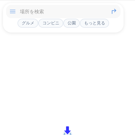
グルメ
コンビニ
公園
もっと見る