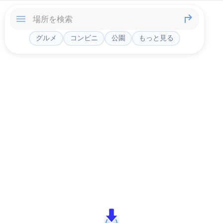
グルメ
コンビニ
公園
もっと見る