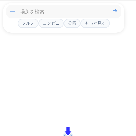
グルメ
コンビニ
公園
もっと見る