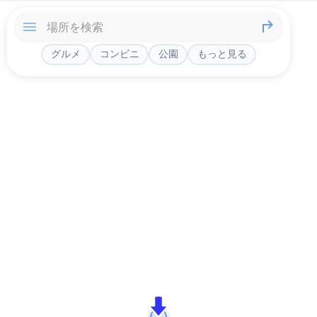
グルメ
コンビニ
公園
もっと見る