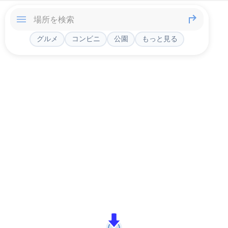
グルメ
コンビニ
公園
もっと見る