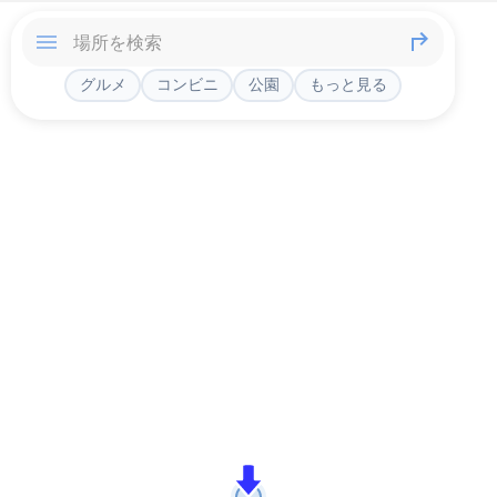
グルメ
コンビニ
公園
もっと見る