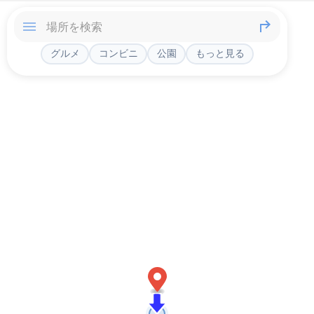
グルメ
コンビニ
公園
もっと見る