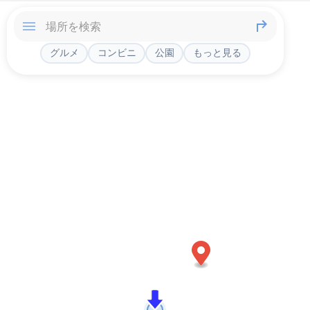
グルメ
コンビニ
公園
もっと見る