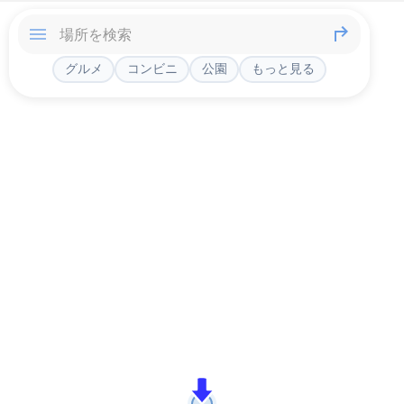
グルメ
コンビニ
公園
もっと見る