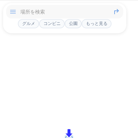
グルメ
コンビニ
公園
もっと見る