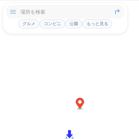
グルメ
コンビニ
公園
もっと見る