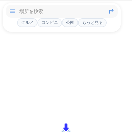
グルメ
コンビニ
公園
もっと見る