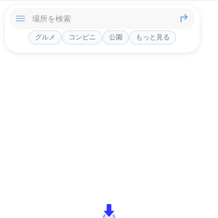
グルメ
コンビニ
公園
もっと見る