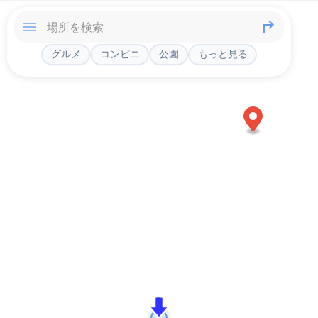
グルメ
コンビニ
公園
もっと見る