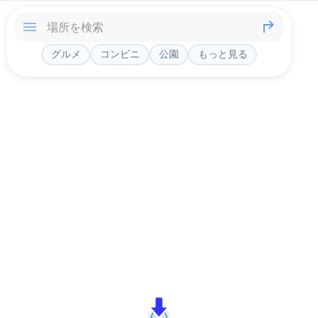
グルメ
コンビニ
公園
もっと見る