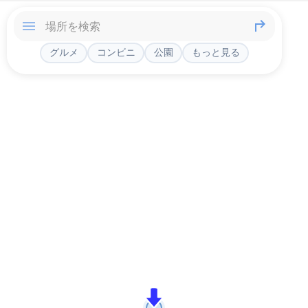
グルメ
コンビニ
公園
もっと見る