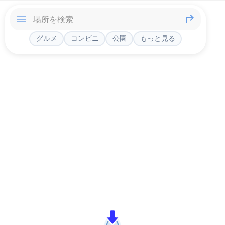
グルメ
コンビニ
公園
もっと見る