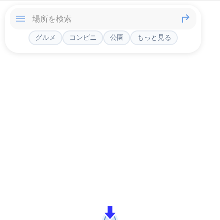
グルメ
コンビニ
公園
もっと見る