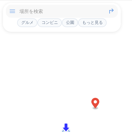
グルメ
コンビニ
公園
もっと見る