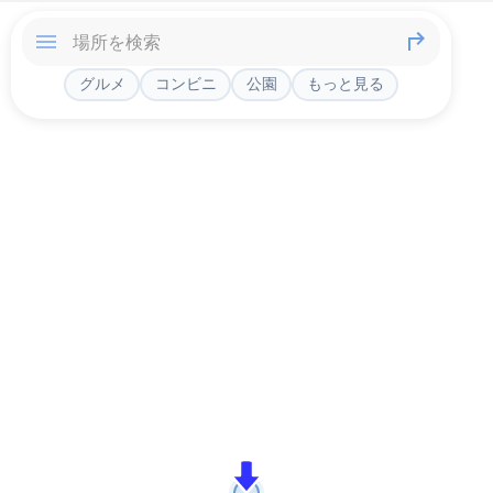
グルメ
コンビニ
公園
もっと見る