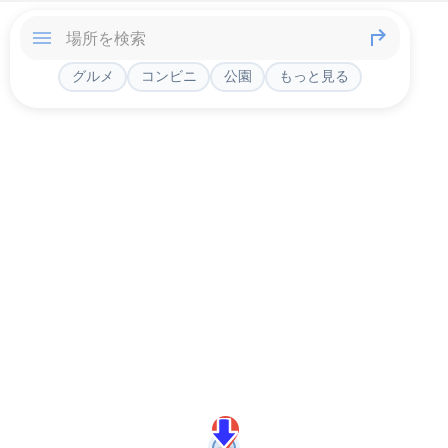
グルメ
コンビニ
公園
もっと見る