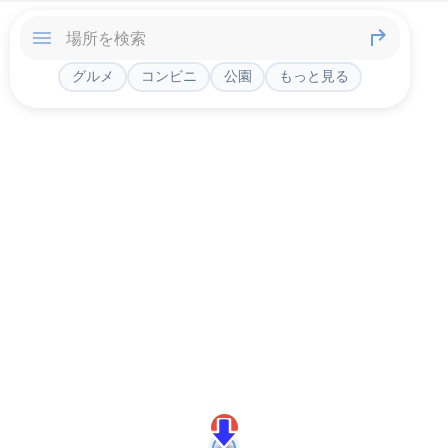
グルメ
コンビニ
公園
もっと見る