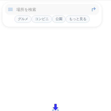
グルメ
コンビニ
公園
もっと見る