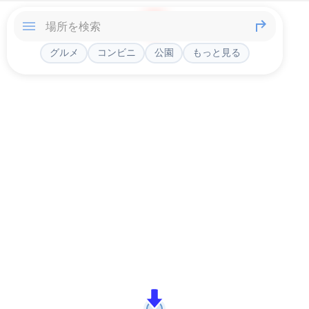
グルメ
コンビニ
公園
もっと見る