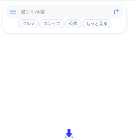
グルメ
コンビニ
公園
もっと見る