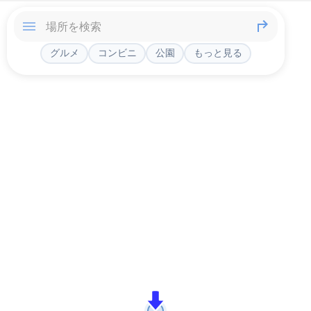
グルメ
コンビニ
公園
もっと見る