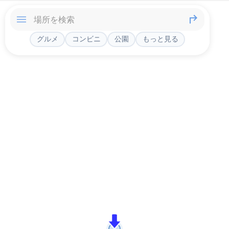
グルメ
コンビニ
公園
もっと見る