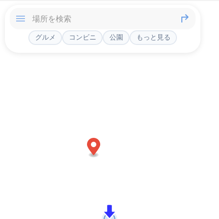
グルメ
コンビニ
公園
もっと見る