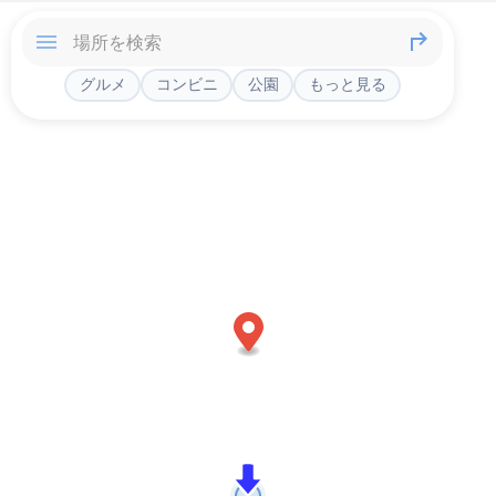
グルメ
コンビニ
公園
もっと見る