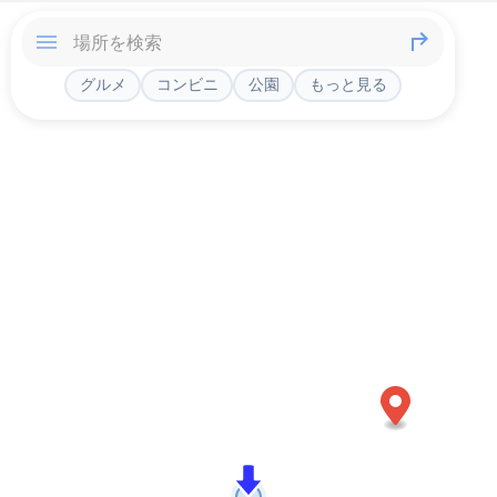
グルメ
コンビニ
公園
もっと見る