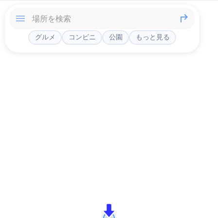
グルメ
コンビニ
公園
もっと見る