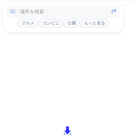
グルメ
コンビニ
公園
もっと見る