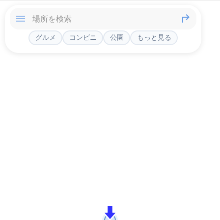
グルメ
コンビニ
公園
もっと見る