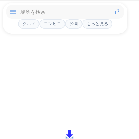
グルメ
コンビニ
公園
もっと見る