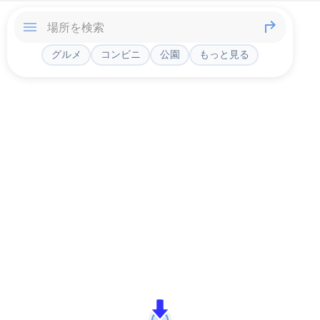
グルメ
コンビニ
公園
もっと見る