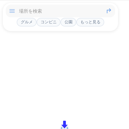
グルメ
コンビニ
公園
もっと見る