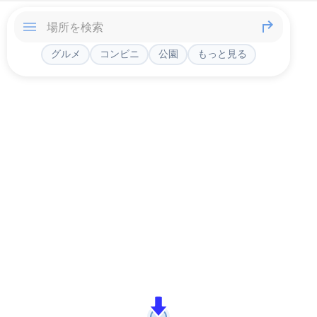
グルメ
コンビニ
公園
もっと見る