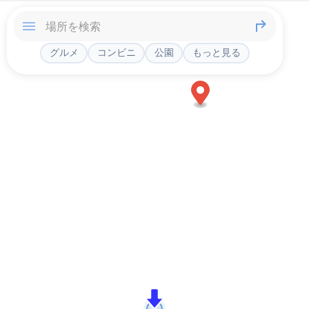
グルメ
コンビニ
公園
もっと見る