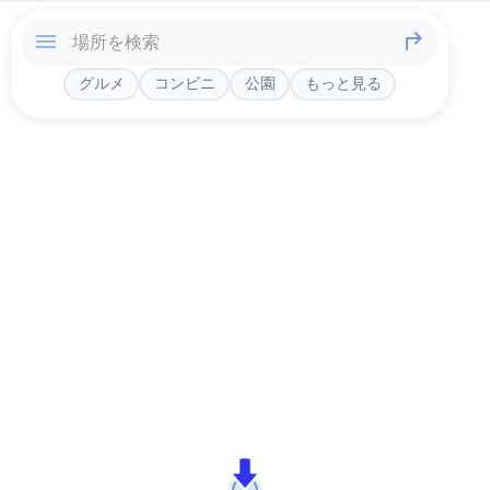
グルメ
コンビニ
公園
もっと見る