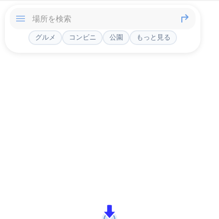
グルメ
コンビニ
公園
もっと見る