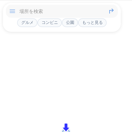
グルメ
コンビニ
公園
もっと見る