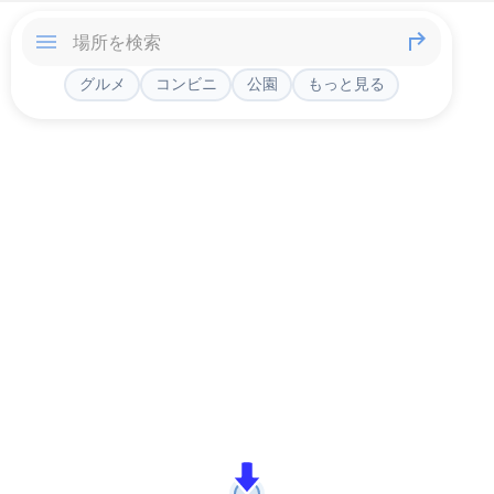
グルメ
コンビニ
公園
もっと見る