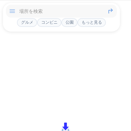
グルメ
コンビニ
公園
もっと見る