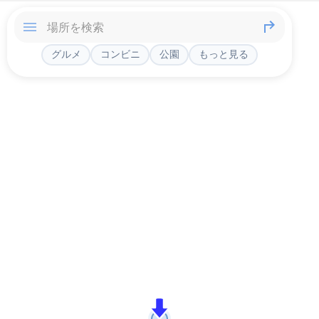
グルメ
コンビニ
公園
もっと見る