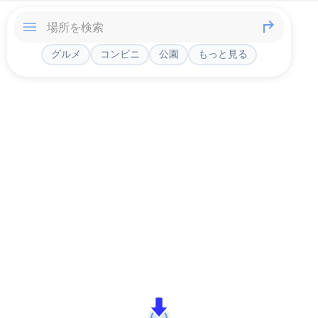
グルメ
コンビニ
公園
もっと見る