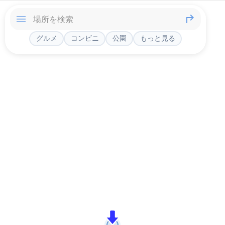
グルメ
コンビニ
公園
もっと見る