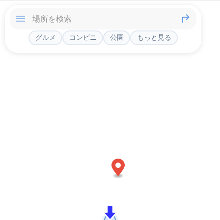
グルメ
コンビニ
公園
もっと見る