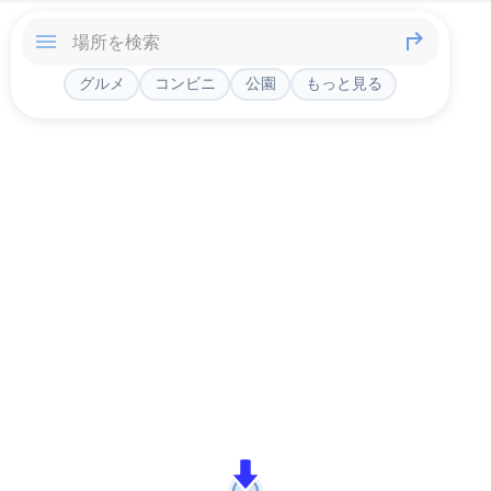
グルメ
コンビニ
公園
もっと見る